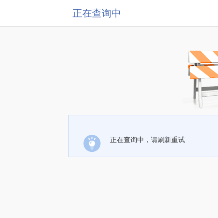
正在查询中
正在查询中，请刷新重试